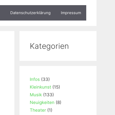
Datenschutzerklärung
Impressum
Kategorien
Infos
(33)
Kleinkunst
(15)
Musik
(133)
Neuigkeiten
(8)
Theater
(1)