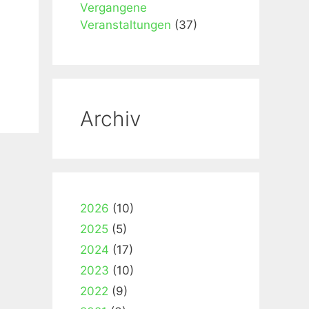
Vergangene
Veranstaltungen
(37)
Archiv
2026
(10)
2025
(5)
2024
(17)
2023
(10)
2022
(9)