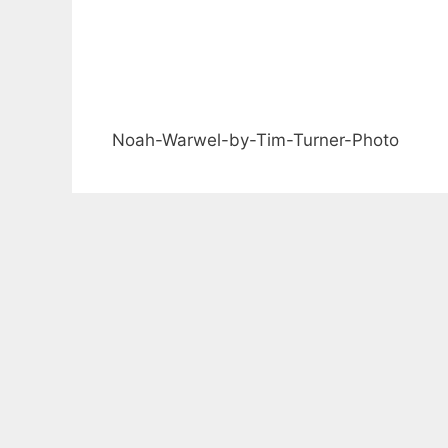
Noah-Warwel-by-Tim-Turner-Photo