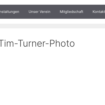
nstaltungen
Unser Verein
Mitgliedschaft
Kontakt
Tim-Turner-Photo