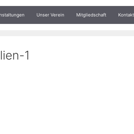
nstaltungen
Unser Verein
Mitgliedschaft
Kontakt
lien-1