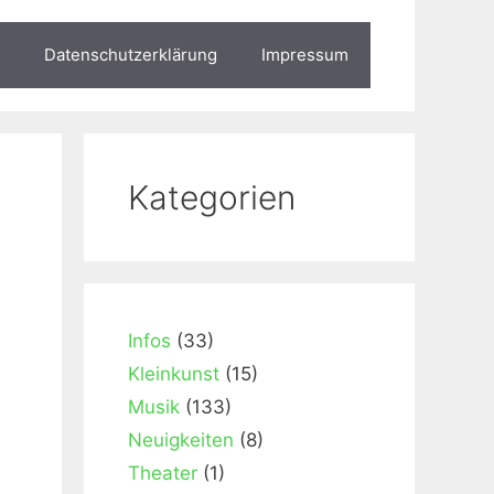
Datenschutzerklärung
Impressum
Kategorien
Infos
(33)
Kleinkunst
(15)
Musik
(133)
Neuigkeiten
(8)
Theater
(1)