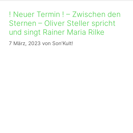
! Neuer Termin ! – Zwischen den
Sternen – Oliver Steller spricht
und singt Rainer Maria Rilke
7 März, 2023
von
Son'Kult!