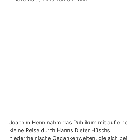
Joachim Henn nahm das Publikum mit auf eine
kleine Reise durch Hanns Dieter Hüschs
niederrheinische Gedankenwelten, die sich bei