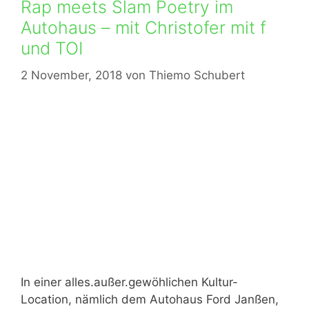
Rap meets Slam Poetry im
Autohaus – mit Christofer mit f
und TOI
2 November, 2018
von
Thiemo Schubert
In einer alles.außer.gewöhlichen Kultur-
Location, nämlich dem Autohaus Ford Janßen,