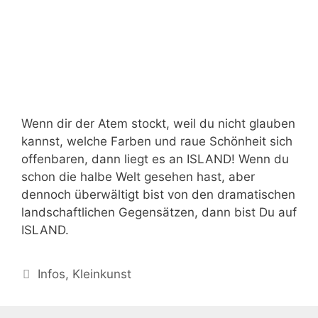
Wenn dir der Atem stockt, weil du nicht glauben
kannst, welche Farben und raue Schönheit sich
offenbaren, dann liegt es an ISLAND! Wenn du
schon die halbe Welt gesehen hast, aber
dennoch überwältigt bist von den dramatischen
landschaftlichen Gegensätzen, dann bist Du auf
ISLAND.
Kategorien
Infos
,
Kleinkunst