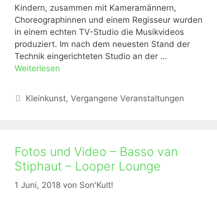
Kindern, zusammen mit Kameramännern,
Choreographinnen und einem Regisseur wurden
in einem echten TV-Studio die Musikvideos
produziert. Im nach dem neuesten Stand der
Technik eingerichteten Studio an der …
Weiterlesen
Kategorien
Kleinkunst
,
Vergangene Veranstaltungen
Fotos und Video – Basso van
Stiphaut – Looper Lounge
1 Juni, 2018
von
Son'Kult!