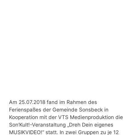
Am 25.07.2018 fand im Rahmen des
Ferienspaßes der Gemeinde Sonsbeck in
Kooperation mit der VTS Medienproduktion die
Son’Kult!-Veranstaltung „Dreh Dein eigenes
MUSIKVIDEO!“ statt. In zwei Gruppen zu je 12