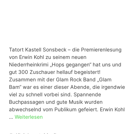
Tatort Kastell Sonsbeck – die Premierenlesung
von Erwin Kohl zu seinem neuen
Niederrheinkrimi „Hops gegangen“ hat uns und
gut 300 Zuschauer hellauf begeistert!
Zusammen mit der Glam Rock Band „Glam
Bam“ war es einer dieser Abende, die irgendwie
viel zu schnell vorbei sind. Spannende
Buchpassagen und gute Musik wurden
abwechselnd vom Publikum gefeiert. Erwin Kohl
…
Weiterlesen