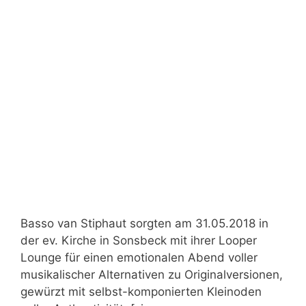
Basso van Stiphaut sorgten am 31.05.2018 in
der ev. Kirche in Sonsbeck mit ihrer Looper
Lounge für einen emotionalen Abend voller
musikalischer Alternativen zu Originalversionen,
gewürzt mit selbst-komponierten Kleinoden