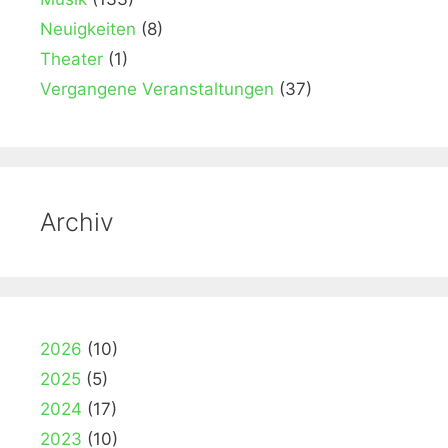
Neuigkeiten
(8)
Theater
(1)
Vergangene Veranstaltungen
(37)
Archiv
2026
(10)
2025
(5)
2024
(17)
2023
(10)