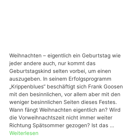
Weihnachten – eigentlich ein Geburtstag wie
jeder andere auch, nur kommt das
Geburtstagskind selten vorbei, um einen
auszugeben. In seinem Erfolgsprogramm
„Krippenblues“ beschäftigt sich Frank Goosen
mit den besinnlichen, vor allem aber mit den
weniger besinnlichen Seiten dieses Festes.
Wann fängt Weihnachten eigentlich an? Wird
die Vorweihnachtszeit nicht immer weiter
Richtung Spätsommer gezogen? Ist das …
Weiterlesen