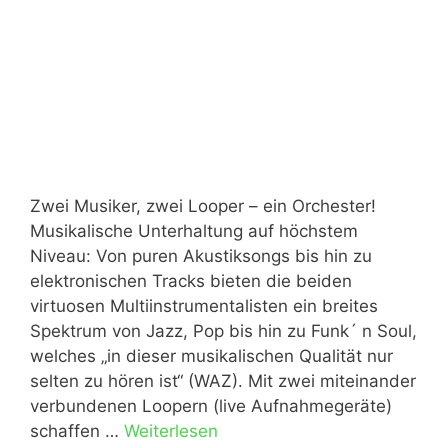
Zwei Musiker, zwei Looper – ein Orchester!
Musikalische Unterhaltung auf höchstem
Niveau: Von puren Akustiksongs bis hin zu
elektronischen Tracks bieten die beiden
virtuosen Multiinstrumentalisten ein breites
Spektrum von Jazz, Pop bis hin zu Funk´ n Soul,
welches „in dieser musikalischen Qualität nur
selten zu hören ist“ (WAZ). Mit zwei miteinander
verbundenen Loopern (live Aufnahmegeräte)
schaffen …
Weiterlesen