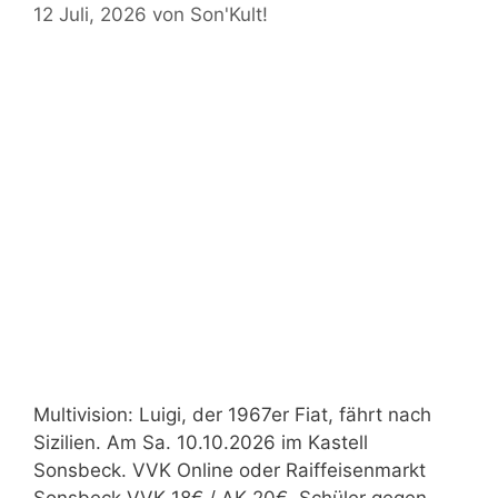
12 Juli, 2026
von
Son'Kult!
Multivision: Luigi, der 1967er Fiat, fährt nach
Sizilien. Am Sa. 10.10.2026 im Kastell
Sonsbeck. VVK Online oder Raiffeisenmarkt