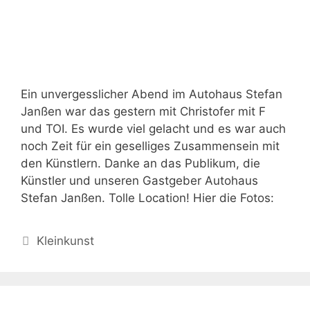
Ein unvergesslicher Abend im Autohaus Stefan
Janßen war das gestern mit Christofer mit F
und TOI. Es wurde viel gelacht und es war auch
noch Zeit für ein geselliges Zusammensein mit
den Künstlern. Danke an das Publikum, die
Künstler und unseren Gastgeber Autohaus
Stefan Janßen. Tolle Location! Hier die Fotos:
Kategorien
Kleinkunst