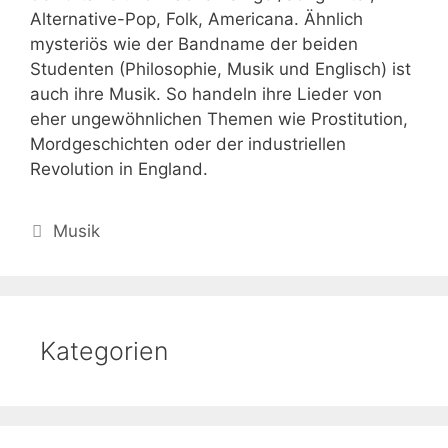
Alternative-Pop, Folk, Americana. Ähnlich
mysteriös wie der Bandname der beiden
Studenten (Philosophie, Musik und Englisch) ist
auch ihre Musik. So handeln ihre Lieder von
eher ungewöhnlichen Themen wie Prostitution,
Mordgeschichten oder der industriellen
Revolution in England.
Kategorien
Musik
Kategorien