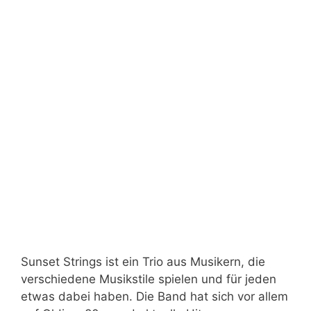
Sunset Strings ist ein Trio aus Musikern, die
verschiedene Musikstile spielen und für jeden
etwas dabei haben. Die Band hat sich vor allem