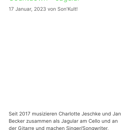
17 Januar, 2023
von
Son'Kult!
Seit 2017 musizieren Charlotte Jeschke und Jan
Becker zusammen als Jagular am Cello und an
der Gitarre und machen Singer/Songwriter,