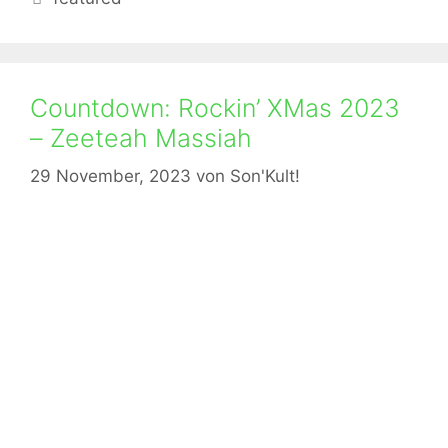
Countdown: Rockin’ XMas 2023
– Zeeteah Massiah
29 November, 2023
von
Son'Kult!