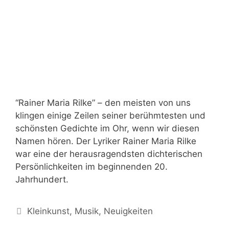
“Rainer Maria Rilke” – den meisten von uns
klingen einige Zeilen seiner berühmtesten und
schönsten Gedichte im Ohr, wenn wir diesen
Namen hören. Der Lyriker Rainer Maria Rilke
war eine der herausragendsten dichterischen
Persönlichkeiten im beginnenden 20.
Jahrhundert.
Kategorien
Kleinkunst
,
Musik
,
Neuigkeiten