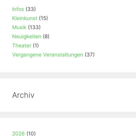
Infos
(33)
Kleinkunst
(15)
Musik
(133)
Neuigkeiten
(8)
Theater
(1)
Vergangene Veranstaltungen
(37)
Archiv
2026
(10)