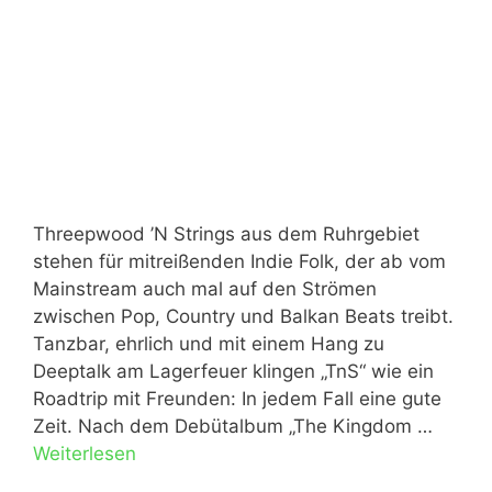
Threepwood ’N Strings aus dem Ruhrgebiet
stehen für mitreißenden Indie Folk, der ab vom
Mainstream auch mal auf den Strömen
zwischen Pop, Country und Balkan Beats treibt.
Tanzbar, ehrlich und mit einem Hang zu
Deeptalk am Lagerfeuer klingen „TnS“ wie ein
Roadtrip mit Freunden: In jedem Fall eine gute
Zeit. Nach dem Debütalbum „The Kingdom …
Weiterlesen