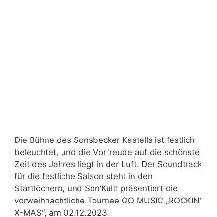
Die Bühne des Sonsbecker Kastells ist festlich
beleuchtet, und die Vorfreude auf die schönste
Zeit des Jahres liegt in der Luft. Der Soundtrack
für die festliche Saison steht in den
Startlöchern, und Son’Kult! präsentiert die
vorweihnachtliche Tournee GO MUSIC „ROCKIN‘
X-MAS“, am 02.12.2023.