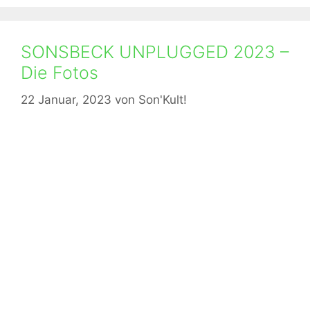
SONSBECK UNPLUGGED 2023 –
Die Fotos
22 Januar, 2023
von
Son'Kult!