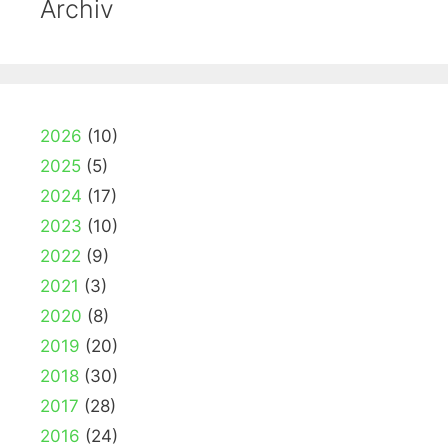
Archiv
2026
(10)
2025
(5)
2024
(17)
2023
(10)
2022
(9)
2021
(3)
2020
(8)
2019
(20)
2018
(30)
2017
(28)
2016
(24)