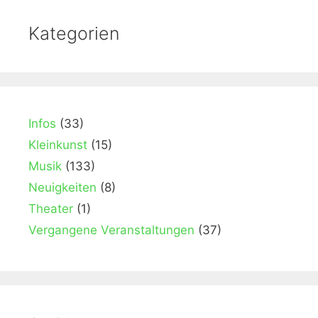
Kategorien
Infos
(33)
Kleinkunst
(15)
Musik
(133)
Neuigkeiten
(8)
Theater
(1)
Vergangene Veranstaltungen
(37)