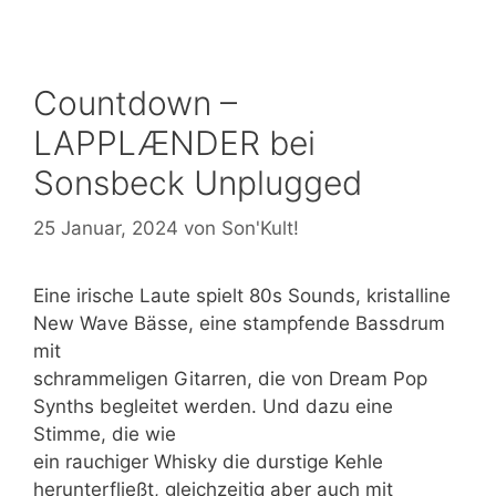
Countdown –
LAPPLÆNDER bei
Sonsbeck Unplugged
25 Januar, 2024
von
Son'Kult!
Eine irische Laute spielt 80s Sounds, kristalline
New Wave Bässe, eine stampfende Bassdrum
mit
schrammeligen Gitarren, die von Dream Pop
Synths begleitet werden. Und dazu eine
Stimme, die wie
ein rauchiger Whisky die durstige Kehle
herunterfließt, gleichzeitig aber auch mit