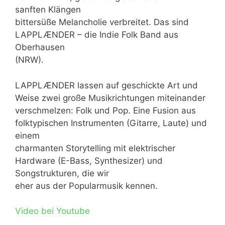
sanften Klängen
bittersüße Melancholie verbreitet. Das sind
LAPPLÆNDER – die Indie Folk Band aus
Oberhausen
(NRW).
LAPPLÆNDER lassen auf geschickte Art und
Weise zwei große Musikrichtungen miteinander
verschmelzen: Folk und Pop. Eine Fusion aus
folktypischen Instrumenten (Gitarre, Laute) und
einem
charmanten Storytelling mit elektrischer
Hardware (E-Bass, Synthesizer) und
Songstrukturen, die wir
eher aus der Popularmusik kennen.
Video bei Youtube