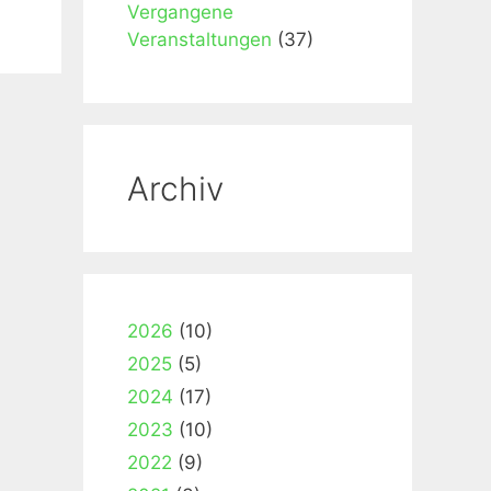
Vergangene
Veranstaltungen
(37)
Archiv
2026
(10)
2025
(5)
2024
(17)
2023
(10)
2022
(9)