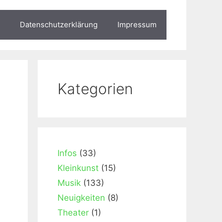
Datenschutzerklärung
Impressum
Kategorien
Infos
(33)
Kleinkunst
(15)
Musik
(133)
Neuigkeiten
(8)
Theater
(1)