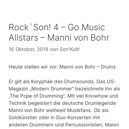
Rock`Son! 4 – Go Music
Allstars – Manni von Bohr
16 Oktober, 2019
von
Son'Kult!
Heute stellen wir vor: Manni von Bohr – Drums
Er gilt als Koryphäe des Drumsounds. Das US-
Magazin „Modern Drummer“ bezeichnete ihn als
,The Pope of Drumming“. Mit viel Knowhow und
Technik begeistert die deutsche Drumlegende
Manni von Bohr weltweit Musikfans. Ob als
Solokünstler oder in Duo-Konzerten mit
anderen Drummern und Percussionisten, Manni