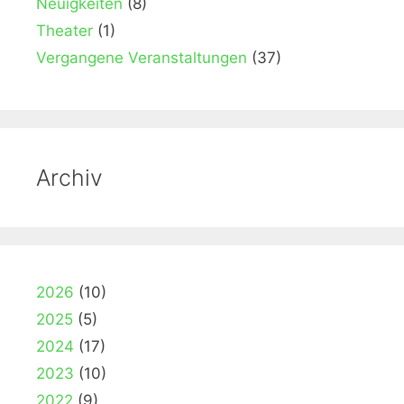
Neuigkeiten
(8)
Theater
(1)
Vergangene Veranstaltungen
(37)
Archiv
2026
(10)
2025
(5)
2024
(17)
2023
(10)
2022
(9)