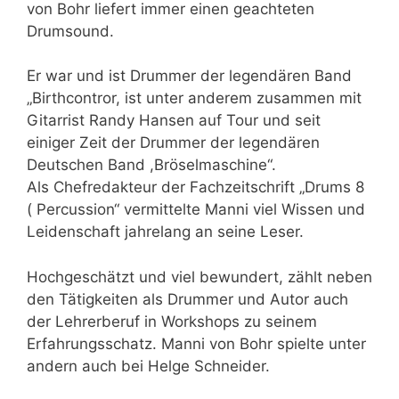
von Bohr liefert immer einen geachteten
Drumsound.
Er war und ist Drummer der legendären Band
„Birthcontror, ist unter anderem zusammen mit
Gitarrist Randy Hansen auf Tour und seit
einiger Zeit der Drummer der legendären
Deutschen Band ,Bröselmaschine“.
Als Chefredakteur der Fachzeitschrift „Drums 8
( Percussion“ vermittelte Manni viel Wissen und
Leidenschaft jahrelang an seine Leser.
Hochgeschätzt und viel bewundert, zählt neben
den Tätigkeiten als Drummer und Autor auch
der Lehrerberuf in Workshops zu seinem
Erfahrungsschatz. Manni von Bohr spielte unter
andern auch bei Helge Schneider.