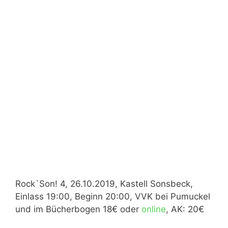
Rock`Son! 4, 26.10.2019, Kastell Sonsbeck,
Einlass 19:00, Beginn 20:00, VVK bei Pumuckel
und im Bücherbogen 18€ oder
online
, AK: 20€