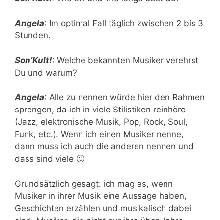
Angela
: Im optimal Fall täglich zwischen 2 bis 3
Stunden.
Son’Kult!
: Welche bekannten Musiker verehrst
Du und warum?
Angela
: Alle zu nennen würde hier den Rahmen
sprengen, da ich in viele Stilistiken reinhöre
(Jazz, elektronische Musik, Pop, Rock, Soul,
Funk, etc.). Wenn ich einen Musiker nenne,
dann muss ich auch die anderen nennen und
dass sind viele 🙂
Grundsätzlich gesagt: ich mag es, wenn
Musiker in ihrer Musik eine Aussage haben,
Geschichten erzählen und musikalisch dabei