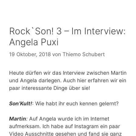
Rock`Son! 3 – Im Interview:
Angela Puxi
19 Oktober, 2018
von
Thiemo Schubert
Heute dürfen wir das Interview zwischen Martin
und Angela darlegen. Auch hier erfahren wir ein
paar interessante Dinge über sie!
S
on’Kult!
: Wie habt ihr euch kennen gelernt?
Martin
:
Auf Angela wurde ich im Internet
aufmerksam. Ich habe auf Instagram ein paar
Video Ausschnitte gesehen und fand sie ganz