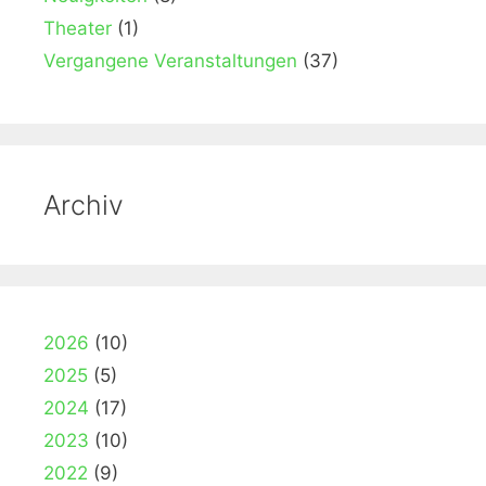
Theater
(1)
Vergangene Veranstaltungen
(37)
Archiv
2026
(10)
2025
(5)
2024
(17)
2023
(10)
2022
(9)