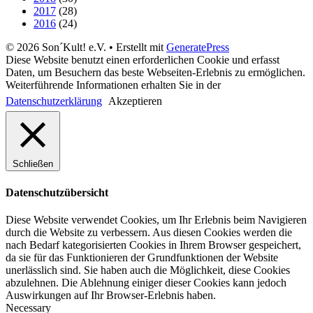
2017
(28)
2016
(24)
© 2026 Son´Kult! e.V.
• Erstellt mit
GeneratePress
Diese Website benutzt einen erforderlichen Cookie und erfasst
Daten, um Besuchern das beste Webseiten-Erlebnis zu ermöglichen.
Weiterführende Informationen erhalten Sie in der
Datenschutzerklärung
Akzeptieren
Schließen
Datenschutzübersicht
Diese Website verwendet Cookies, um Ihr Erlebnis beim Navigieren
durch die Website zu verbessern. Aus diesen Cookies werden die
nach Bedarf kategorisierten Cookies in Ihrem Browser gespeichert,
da sie für das Funktionieren der Grundfunktionen der Website
unerlässlich sind. Sie haben auch die Möglichkeit, diese Cookies
abzulehnen. Die Ablehnung einiger dieser Cookies kann jedoch
Auswirkungen auf Ihr Browser-Erlebnis haben.
Necessary