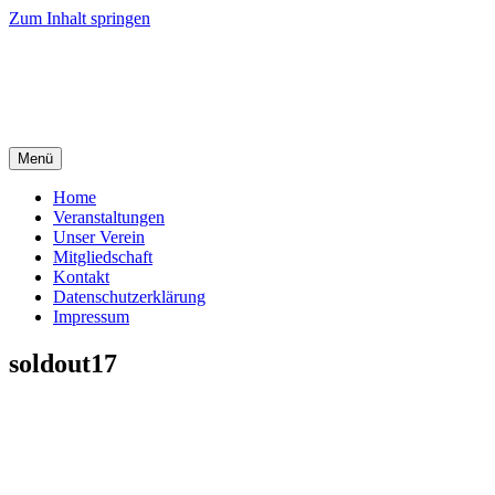
Zum Inhalt springen
Menü
Home
Veranstaltungen
Unser Verein
Mitgliedschaft
Kontakt
Datenschutzerklärung
Impressum
soldout17