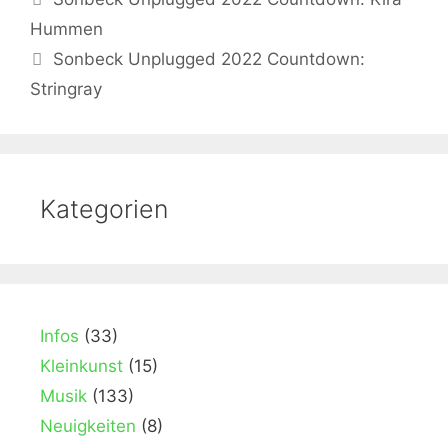
Hummen
Sonbeck Unplugged 2022 Countdown:
Stringray
Kategorien
Infos
(33)
Kleinkunst
(15)
Musik
(133)
Neuigkeiten
(8)