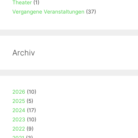
Theater
(1)
Vergangene Veranstaltungen
(37)
Archiv
2026
(10)
2025
(5)
2024
(17)
2023
(10)
2022
(9)