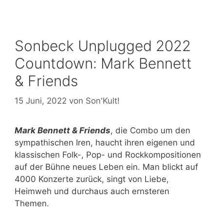
Sonbeck Unplugged 2022
Countdown: Mark Bennett
& Friends
15 Juni, 2022
von
Son'Kult!
Mark Bennett & Friends
, die Combo um den
sympathischen Iren, haucht ihren eigenen und
klassischen Folk-, Pop- und Rockkompositionen
auf der Bühne neues Leben ein. Man blickt auf
4000 Konzerte zurück, singt von Liebe,
Heimweh und durchaus auch ernsteren
Themen.