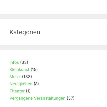
Kategorien
Infos
(33)
Kleinkunst
(15)
Musik
(133)
Neuigkeiten
(8)
Theater
(1)
Vergangene Veranstaltungen
(37)