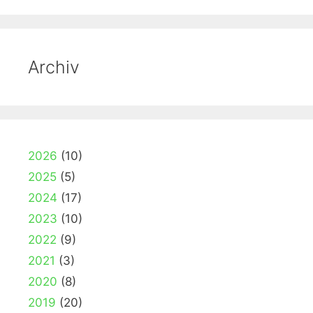
Archiv
2026
(10)
2025
(5)
2024
(17)
2023
(10)
2022
(9)
2021
(3)
2020
(8)
2019
(20)